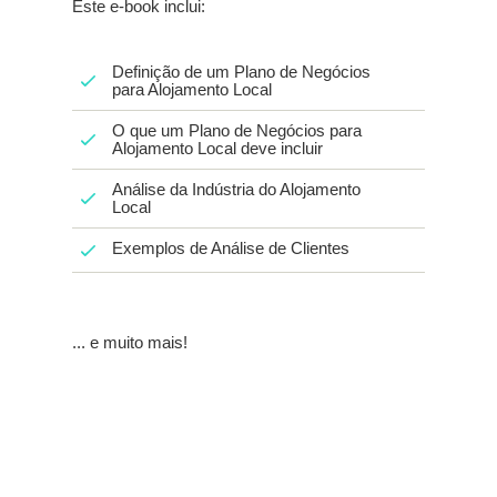
Este e-book inclui:
Definição de um Plano de Negócios
para Alojamento Local
O que um Plano de Negócios para
Alojamento Local deve incluir
Análise da Indústria do Alojamento
Local
Exemplos de Análise de Clientes
... e muito mais!