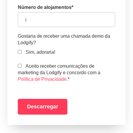
Número de alojamentos
*
Gostaria de receber uma chamada demo da
Lodgify?
Sim, adoraria!
Aceito receber comunicações de
marketing da Lodgify e concordo com a
Política de Privacidade
.
*