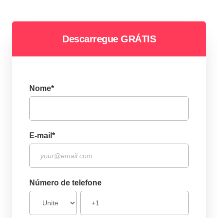
Descarregue GRÁTIS
Nome
*
E-mail
*
Número de telefone