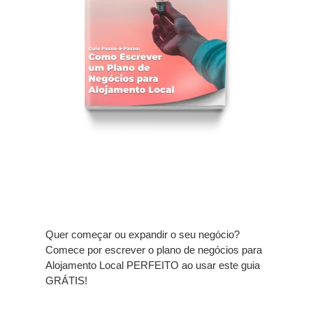
Quer começar ou expandir o seu negócio?
Comece por escrever o plano de negócios para
Alojamento Local PERFEITO ao usar este guia
GRÁTIS!