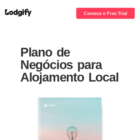
Comece o Free Trial
Plano de
Negócios para
Alojamento Local