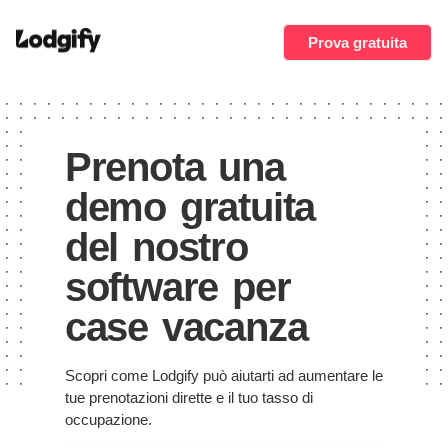
Prova gratuita
Prenota una
demo gratuita
del nostro
software per
case vacanza
Scopri come Lodgify può aiutarti ad aumentare le
tue prenotazioni dirette e il tuo tasso di
occupazione.