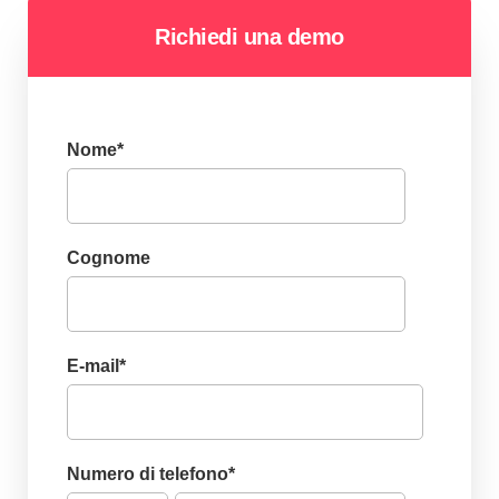
Richiedi una demo
Nome
*
Cognome
E-mail
*
Numero di telefono
*