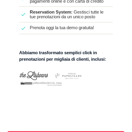
pagamenti online e con carta di credito
Reservation System:
Gestisci tutte le
tue prenotazioni da un unico posto
Prenota oggi la tua demo gratuita!
Abbiamo trasformato semplici click in
prenotazioni per migliaia di clienti, inclusi: