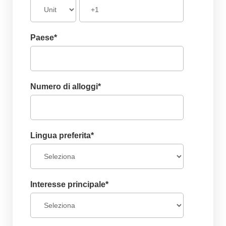
Paese
*
Numero di alloggi
*
Lingua preferita
*
Interesse principale
*