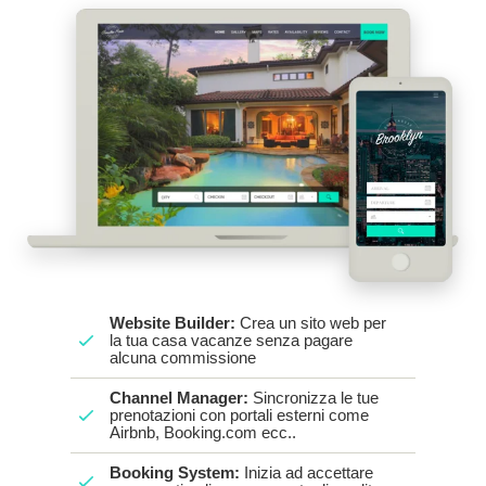
Website Builder:
Crea un sito web per
la tua casa vacanze senza pagare
alcuna commissione
Channel Manager:
Sincronizza le tue
prenotazioni con portali esterni come
Airbnb, Booking.com ecc..
Booking System:
Inizia ad accettare