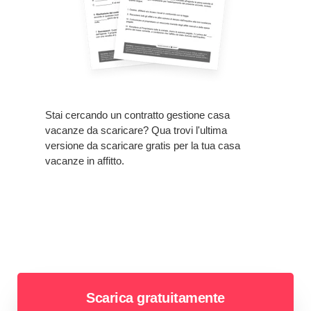
Stai cercando un contratto gestione casa
vacanze da scaricare? Qua trovi l'ultima
versione da scaricare gratis per la tua casa
vacanze in affitto.
Scarica gratuitamente