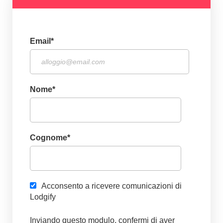
Email
*
Nome
*
Cognome
*
Acconsento a ricevere comunicazioni di
Lodgify
Inviando questo modulo, confermi di aver