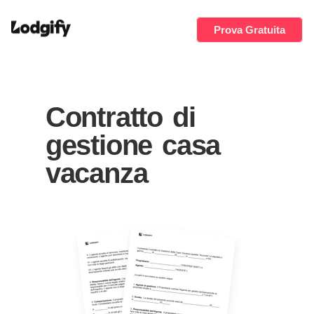
Prova Gratuita
Contratto di
gestione casa
vacanza