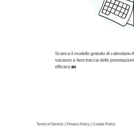
Scarica il modello gratuito di calendario 
vacanze e tieni traccia delle prenotazion
efficace
🏡
Terms of Service
Privacy Policy
Cookie Policy