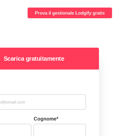
Prova il gestionale Lodgify gratis
Scarica gratuitamente
Cognome
*