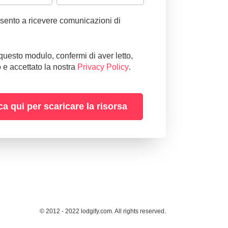
ento a ricevere comunicazioni di
questo modulo, confermi di aver letto,
e accettato la nostra
Privacy Policy
.
© 2012 - 2022 lodgify.com. All rights reserved.