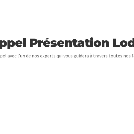
ppel Présentation Lo
pel avec l'un de nos experts qui vous guidera à travers toutes nos 