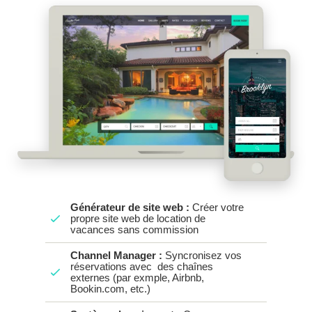
Générateur de site web :
Créer votre
propre site web de location de
vacances sans commission
Channel Manager :
Syncronisez vos
réservations avec des chaînes
externes (par exmple, Airbnb,
Bookin.com, etc.)