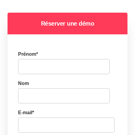
Réserver une démo
Prénom
*
Nom
E-mail
*