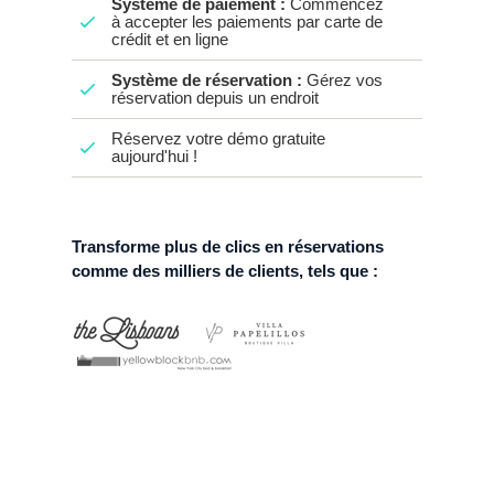
Système de paiement :
Commencez
à accepter les paiements par carte de
crédit et en ligne
Système de réservation :
Gérez vos
réservation depuis un endroit
Réservez votre démo gratuite
aujourd'hui !
Transforme plus de clics en réservations
comme des milliers de clients, tels que :