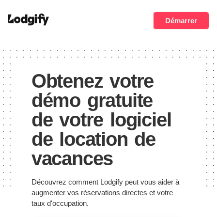
Démarrer
Obtenez votre
démo gratuite
de votre logiciel
de location de
vacances
Découvrez comment Lodgify peut vous aider à
augmenter vos réservations directes et votre
taux d'occupation.