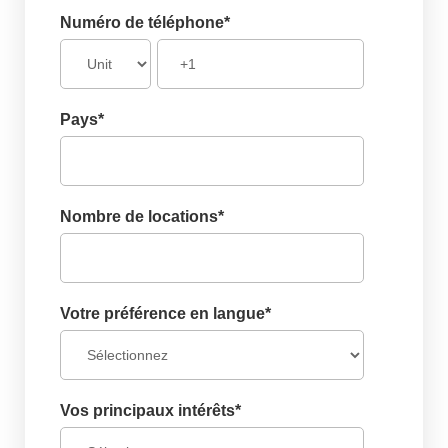
Numéro de téléphone
*
Pays
*
Nombre de locations
*
Votre préférence en langue
*
Vos principaux intérêts
*