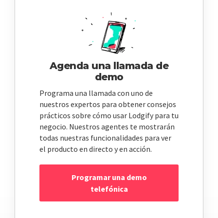
Agenda una llamada de
demo
Programa una llamada con uno de
nuestros expertos para obtener consejos
prácticos sobre cómo usar Lodgify para tu
negocio. Nuestros agentes te mostrarán
todas nuestras funcionalidades para ver
el producto en directo y en acción.
Programar una demo
telefónica