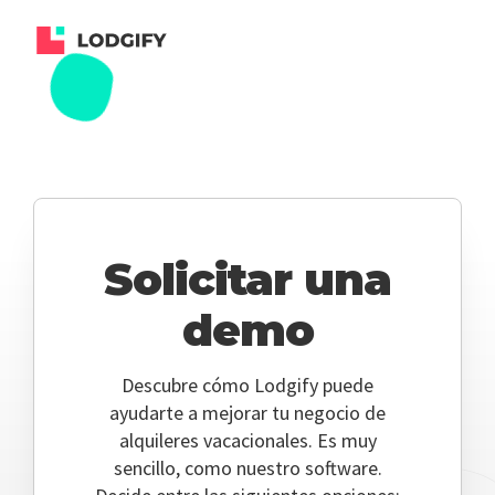
Solicitar una
demo
Descubre cómo Lodgify puede
ayudarte a mejorar tu negocio de
alquileres vacacionales. Es muy
sencillo, como nuestro software.