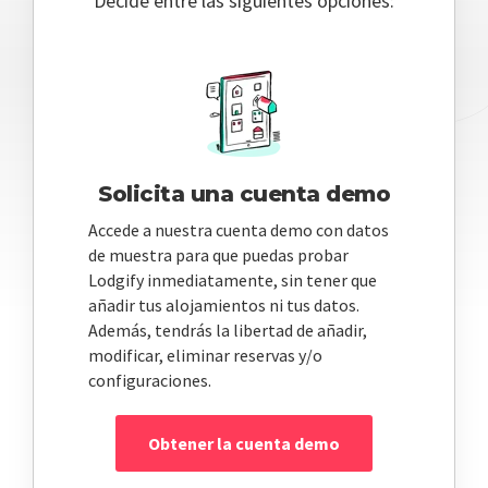
Decide entre las siguientes opciones:
Solicita una cuenta demo
Accede a nuestra cuenta demo con datos
de muestra para que puedas probar
Lodgify inmediatamente, sin tener que
añadir tus alojamientos ni tus datos.
Además, tendrás la libertad de añadir,
modificar, eliminar reservas y/o
configuraciones.
Obtener la cuenta demo