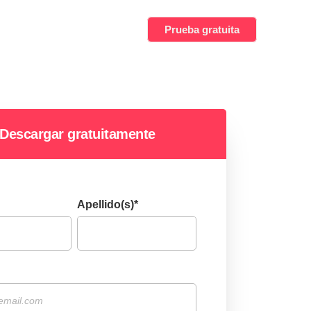
Prueba gratuita
Descargar gratuitamente
Apellido(s)
*