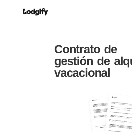
Contrato de
gestión de alqu
vacacional