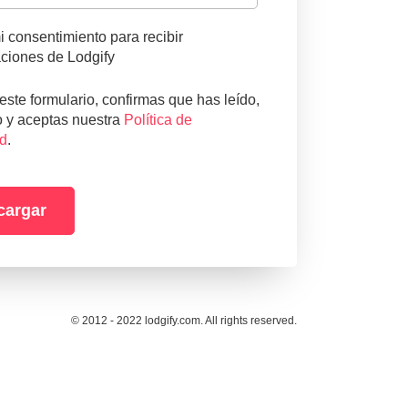
 consentimiento para recibir
ciones de Lodgify
 este formulario, confirmas que has leído,
 y aceptas nuestra
Política de
ad
.
© 2012 - 2022 lodgify.com. All rights reserved.