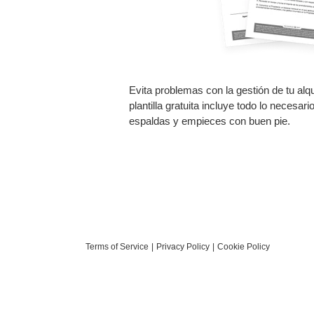
Evita problemas con la gestión de tu alq
plantilla gratuita incluye todo lo necesar
espaldas y empieces con buen pie.
Terms of Service
Privacy Policy
Cookie Policy