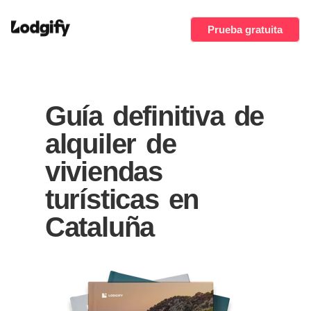
Prueba gratuita
Guía definitiva de
alquiler de
viviendas
turísticas en
Cataluña