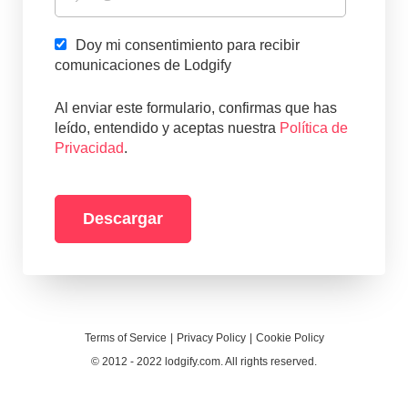
Doy mi consentimiento para recibir
comunicaciones de Lodgify
Al enviar este formulario, confirmas que has
leído, entendido y aceptas nuestra
Política de
Privacidad
.
Terms of Service
Privacy Policy
Cookie Policy
© 2012 - 2022 lodgify.com. All rights reserved.