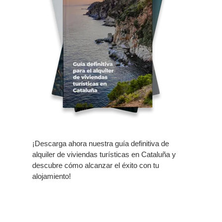
¡Descarga ahora nuestra guía definitiva de
alquiler de viviendas turísticas en Cataluña y
descubre cómo alcanzar el éxito con tu
alojamiento!