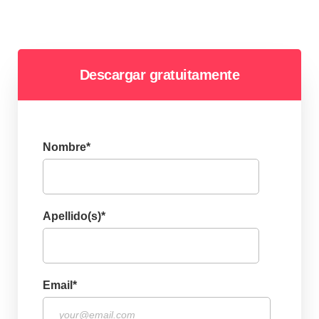
Descargar gratuitamente
Nombre
*
Apellido(s)
*
Email
*