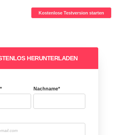
Kostenlose Testversion starten
STENLOS HERUNTERLADEN
*
Nachname
*