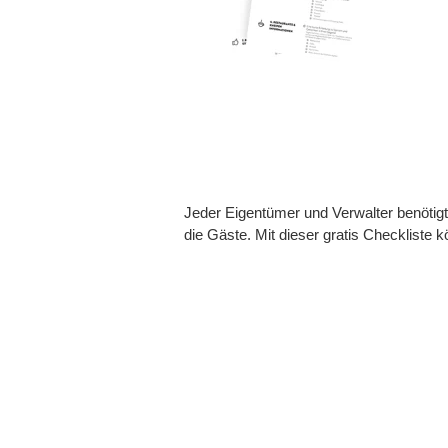
Jeder Eigentümer und Verwalter benötig
die Gäste. Mit dieser gratis Checkliste k